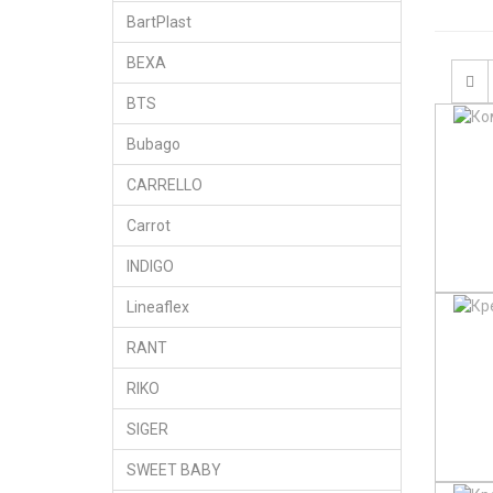
BartPlast
BEXA
BTS
Bubago
CARRELLO
Carrot
INDIGO
Lineaflex
RANT
RIKO
SIGER
SWEET BABY