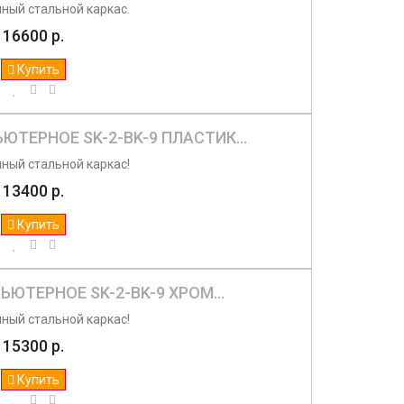
ный стальной каркас.
16600 р.
Купить
ЮТЕРНОЕ SK-2-BK-9 ПЛАСТИК...
ный стальной каркас!
13400 р.
Купить
ЮТЕРНОЕ SK-2-BK-9 ХРОМ...
ный стальной каркас!
15300 р.
Купить