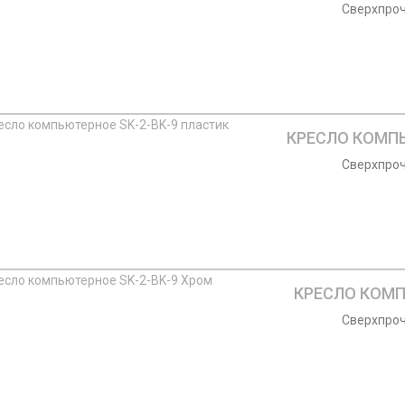
Сверхпроч
КРЕСЛО КОМПЬ
Сверхпроч
КРЕСЛО КОМПЬ
Сверхпроч