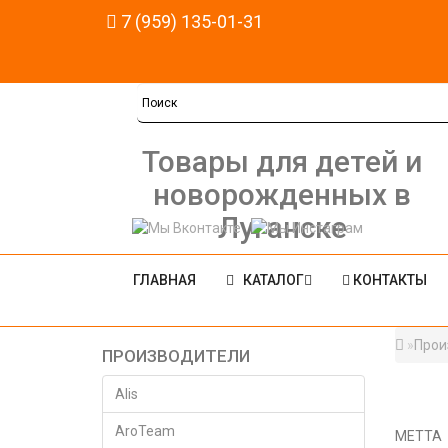
7 (959) 135-01-31
Товары для детей и
новорожденных в
Луганске
ГЛАВНАЯ
КАТАЛОГ
КОНТАКТЫ
Прои
ПРОИЗВОДИТЕЛИ
Alis
AroTeam
МЕТТА