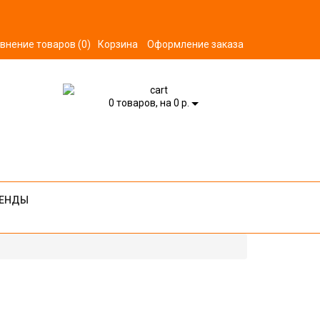
внение товаров (0)
Корзина
Оформление заказа
0
товаров, на 0 р.
ЕНДЫ