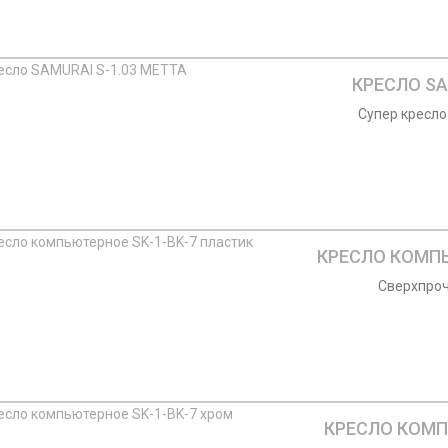
КРЕСЛО SA
Супер кресло-
КРЕСЛО КОМПЬ
Сверхпроч
КРЕСЛО КОМПЬ