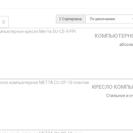
Сортировка:
КОМПЬЮТЕРНОЕ
абсолю
КРЕСЛО КОМПЬЮ
Стильное и о