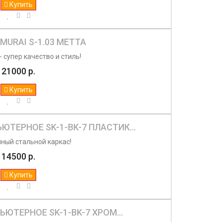
Купить
MURAI S-1.03 МЕТТА
 супер качество и стиль!
21000 р.
Купить
ЮТЕРНОЕ SK-1-BK-7 ПЛАСТИК...
ный стальной каркас!
14500 р.
Купить
ЮТЕРНОЕ SK-1-BK-7 ХРОМ...