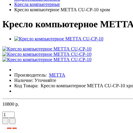
Кресла компьютерные
Кресло компьютерное МЕТТА CU-CP-10 хром
Кресло компьютерное МЕТТА
Производитель:
МЕТТА
Наличие:
Уточняйте
Код Товара:
Кресло компьютерное МЕТТА CU-CP-10 хр
10800 р.