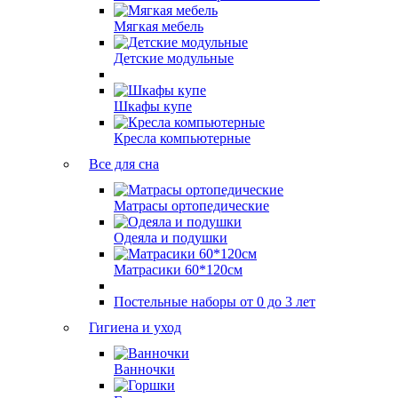
Мягкая мебель
Детские модульные
Шкафы купе
Кресла компьютерные
Все для сна
Матрасы ортопедические
Одеяла и подушки
Матрасики 60*120см
Постельные наборы от 0 до 3 лет
Гигиена и уход
Ванночки