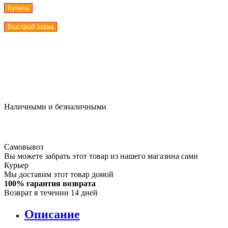
Купить
Быстрый заказ
Наличными и безналичными
Самовывоз
Вы можете забрать этот товар из нашего магазина сами
Курьер
Мы доставим этот товар домой
100% гарантия возврата
Возврат в течении 14 дней
Описание