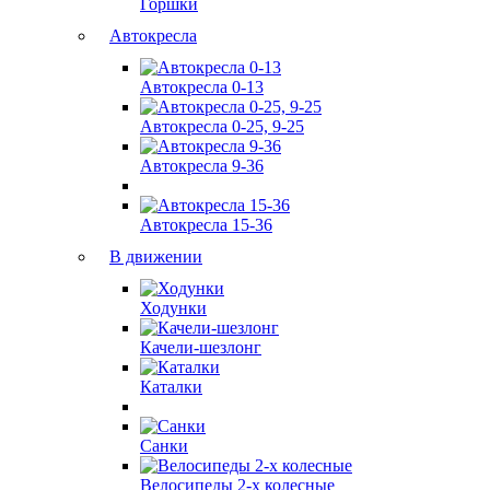
Горшки
Автокресла
Автокресла 0-13
Автокресла 0-25, 9-25
Автокресла 9-36
Автокресла 15-36
В движении
Ходунки
Качели-шезлонг
Каталки
Санки
Велосипеды 2-х колесные