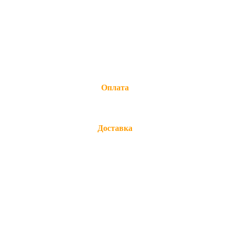
Оплата
Доставка