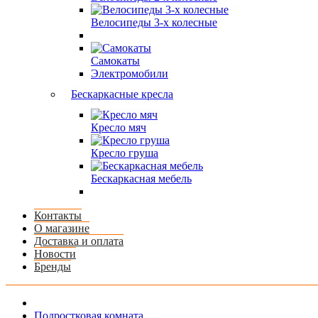
Велосипеды 3-х колесные
Самокаты
Электромобили
Бескаркасные кресла
Кресло мяч
Кресло груша
Бескаркасная мебель
Контакты
О магазине
Доставка и оплата
Новости
Бренды
Подростковая комната