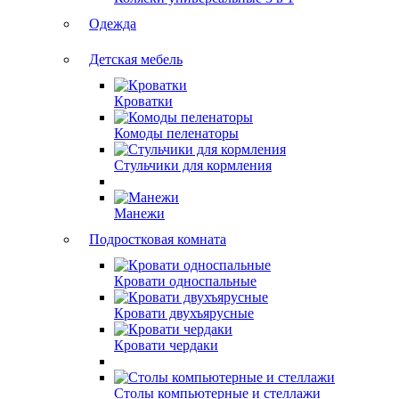
Одежда
Детская мебель
Кроватки
Комоды пеленаторы
Стульчики для кормления
Манежи
Подростковая комната
Кровати односпальные
Кровати двухъярусные
Кровати чердаки
Столы компьютерные и стеллажи