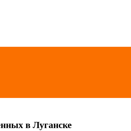
енных в Луганске