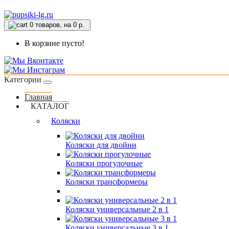
0
товаров, на 0 р.
В корзине пусто!
Категории
Главная
КАТАЛОГ
Коляски
Коляски для двойни
Коляски прогулочные
Коляски трансформеры
Коляски универсальные 2 в 1
Коляски универсальные 3 в 1