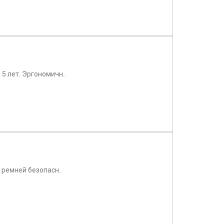
5 лет. Эргономичн..
 ремней безопасн..