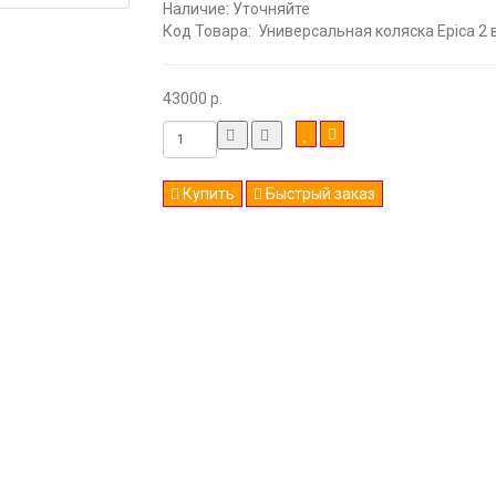
Наличие:
Уточняйте
Код Товара:
Универсальная коляска Epica 2 в
43000 р.
Купить
Быстрый заказ