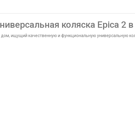
ниверсальная коляска Epica 2 в
 дом, ищущий качественную и функциональную универсальную кол