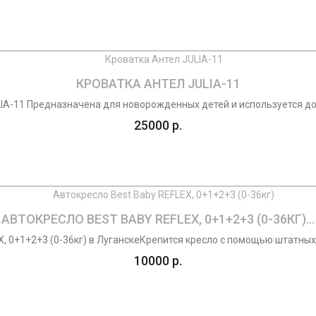
КРОВАТКА АНТЕЛ JULIA-11
IA-11 Предназначена для новорожденных детей и используется до 
25000 р.
АВТОКРЕСЛО BEST BABY REFLEX, 0+1+2+3 (0-36КГ)...
, 0+1+2+3 (0-36кг) в ЛуганскеКрепится кресло с помощью штатных
10000 р.