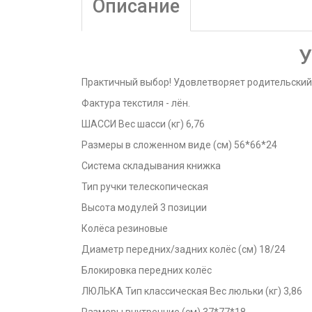
Описание
У
Практичный выбор! Удовлетворяет родительский
Фактура текстиля - лён.
ШАССИ Вес шасси (кг) 6,76
Размеры в сложенном виде (см) 56*66*24
Система складывания книжка
Тип ручки телескопическая
Высота модулей 3 позиции
Колёса резиновые
Диаметр передних/задних колёс (см) 18/24
Блокировка передних колёс
ЛЮЛЬКА Тип классическая Вес люльки (кг) 3,86