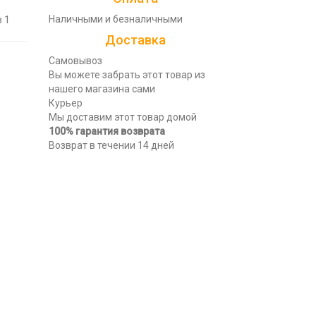
Наличными и безналичными
 1
Доставка
Самовывоз
Вы можете забрать этот товар из
нашего магазина сами
Курьер
Мы доставим этот товар домой
100% гарантия возврата
Возврат в течении 14 дней