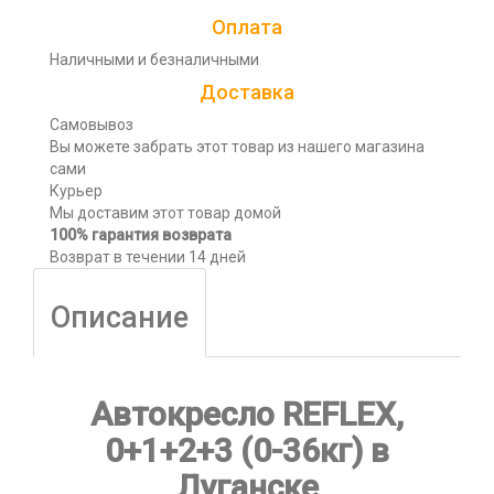
Оплата
Наличными и безналичными
Доставка
Самовывоз
Вы можете забрать этот товар из нашего магазина
сами
Курьер
Мы доставим этот товар домой
100% гарантия возврата
Возврат в течении 14 дней
Описание
Автокресло REFLEX,
0+1+2+3 (0-36кг) в
Луганске