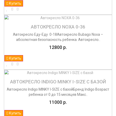
Купить
АВТОКРЕСЛО NOXA 0-36
Автокресло Еду-Еду 0-18Автокресло Bubago Noxa –
абсолютная безопасность ребенка. Автокресло..
12800 р.
Купить
АВТОКРЕСЛО INDIGO MINKY I-SIZE C БАЗОЙ
Автокресло Indigo MINKY I-SIZE c базойБренд Indigo Возраст
ребенка от 0 до 15 месяцев Макс..
11000 р.
Купить