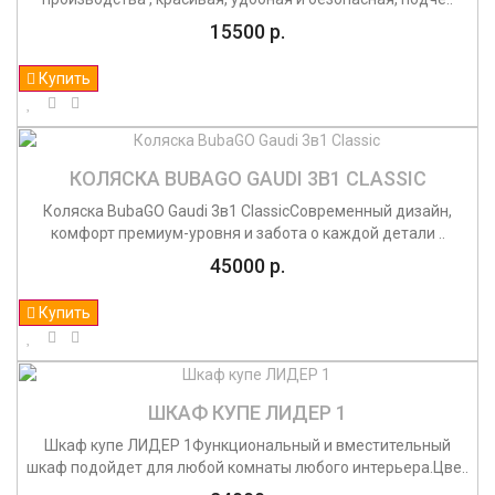
15500 р.
Купить
КОЛЯСКА BUBAGO GAUDI 3В1 CLASSIC
Коляска BubaGO Gaudi 3в1 ClassicСовременный дизайн,
комфорт премиум-уровня и забота о каждой детали ..
45000 р.
Купить
ШКАФ КУПЕ ЛИДЕР 1
Шкаф купе ЛИДЕР 1Функциональный и вместительный
шкаф подойдет для любой комнаты любого интерьера.Цве..