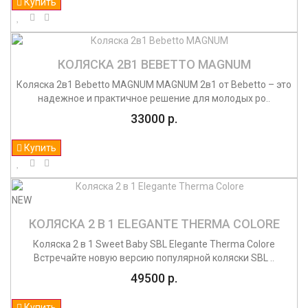
Купить
КОЛЯСКА 2В1 BEBETTO MAGNUM
Коляска 2в1 Bebetto MAGNUM MAGNUM 2в1 от Bebetto – это
надежное и практичное решение для молодых ро..
33000 р.
Купить
NEW
КОЛЯСКА 2 В 1 ELEGANTE THERMA COLORE
Коляска 2 в 1 Sweet Baby SBL Elegante Therma Colore
Встречайте новую версию популярной коляски SBL ..
49500 р.
Купить