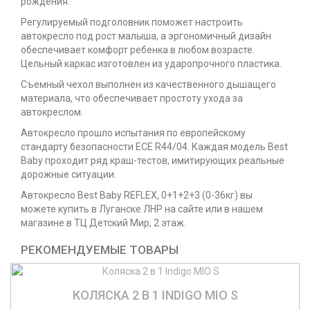
рождения.
Регулируемый подголовник поможет настроить
автокресло под рост малыша, а эргономичный дизайн
обеспечивает комфорт ребенка в любом возрасте.
Цельный каркас изготовлен из ударопрочного пластика.
Съемный чехол выполнен из качественного дышащего
материала, что обеспечивает простоту ухода за
автокреслом.
Автокресло прошло испытания по европейскому
стандарту безопасности ECE R44/04. Каждая модель Best
Baby проходит ряд краш-тестов, имитирующих реальные
дорожные ситуации.
Автокресло Best Baby REFLEX, 0+1+2+3 (0-36кг) вы
можете купить в Луганске ЛНР на сайте или в нашем
магазине в ТЦ Детский Мир, 2 этаж.
РЕКОМЕНДУЕМЫЕ ТОВАРЫ
КОЛЯСКА 2 В 1 INDIGO MIO S