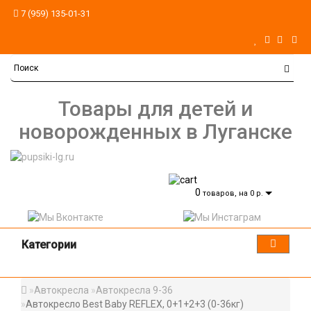
7 (959) 135-01-31
Товары для детей и
новорожденных в Луганске
0
товаров, на 0 р.
Категории
Автокресла
Автокресла 9-36
Автокресло Best Baby REFLEX, 0+1+2+3 (0-36кг)