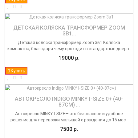
ДЕТСКАЯ КОЛЯСКА ТРАНСФОРМЕР ZOOM
3В1...
Детская коляска трансформер Zoom 3в1 Коляска
компактна, благодаря чему проходит в стандартные дверн..
19000 р.
Купить
АВТОКРЕСЛО INDIGO MINKY I-SIZE 0+ (40-
87СМ) ...
Автокресло MINKY I-SIZE— это безопасное и удобное
решение для перевозки малышей с рождения до 15 мес..
7500 р.