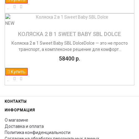
NEW
КОЛЯСКА 2 В 1 SWEET BABY SBL DOLCE
Коляска 2 в 1 Sweet Baby SBL DolceDolce — это не просто
транспорт, а комплексное решение для комфорт..
58400 р.
Купить
КОНТАКТЫ
ИНФОРМАЦИЯ
О магазине
Доставка и оплата
Политика конфиденциальности
Согласие на обработку персональных данных