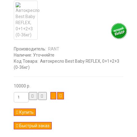
Производитель:
RANT
Наличие:
Уточняйте
Код Товара:
Автокресло Best Baby REFLEX, 0+1+2+3
(0-36кг)
10000 р.
Купить
Быстрый заказ