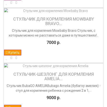
СТУЛЬЧИК ДЛЯ КОРМЛЕНИЯ MOWBABY
BRAVO...
Стульчик для кормления Mowbaby Bravo Стульчик, с
которым можно не расставаться даже в путешествиях!..
7000 р.
Купить
СТУЛЬЧИК-ШЕЗЛОНГ ДЛЯ КОРМЛЕНИЯ
AMELIA...
Стульчик BubaGO AMELIABubago Amelia (бубагоу амелия) -
стул для кормления ребенка с рождения 2 в 1, ..
9000 р.