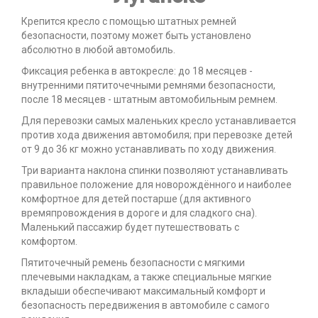
Крепится кресло с помощью штатных ремней
безопасности, поэтому может быть установлено
абсолютно в любой автомобиль.
Фиксация ребенка в автокресле: до 18 месяцев -
внутренними пятиточечными ремнями безопасности,
после 18 месяцев - штатным автомобильным ремнем.
Для перевозки самых маленьких кресло устанавливается
против хода движения автомобиля; при перевозке детей
от 9 до 36 кг можно устанавливать по ходу движения.
Три варианта наклона спинки позволяют устанавливать
правильное положение для новорождённого и наиболее
комфортное для детей постарше (для активного
времяпровождения в дороге и для сладкого сна).
Маленький пассажир будет путешествовать с
комфортом.
Пятиточечный ремень безопасности с мягкими
плечевыми накладкам, а также специальные мягкие
вкладыши обеспечивают максимальный комфорт и
безопасность передвижения в автомобиле с самого