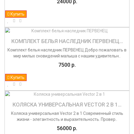
24000 р.
Купить
КОМПЛЕКТ БЕЛЬЯ НАСЛЕДНИК ПЕРВЕНЕЦ...
Комплект белья наследник ПЕРВЕНЕЦ Добро пожаловать в
мир милых сновидений малыша с нашим удивительн..
7500 р.
Купить
КОЛЯСКА УНИВЕРСАЛЬНАЯ VECTOR 2 В 1...
Коляска универсальная Vector 2 в 1 Современный стиль
жизни - элегантность и выразительность. Провер..
56000 р.