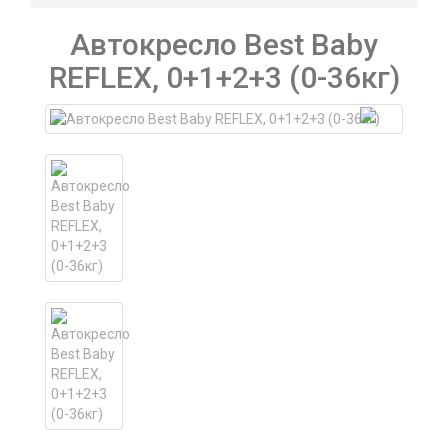
Автокресло Best Baby
REFLEX, 0+1+2+3 (0-36кг)