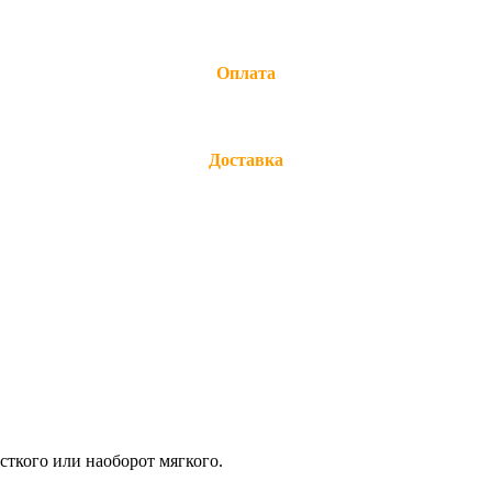
Оплата
Доставка
сткого или наоборот мягкого.