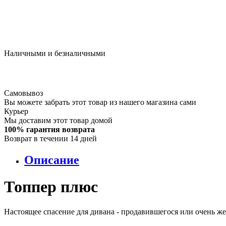
Наличными и безналичными
Самовывоз
Вы можете забрать этот товар из нашего магазина сами
Курьер
Мы доставим этот товар домой
100% гарантия возврата
Возврат в течении 14 дней
Описание
Топпер плюс
Настоящее спасение для дивана - продавившегося или очень же