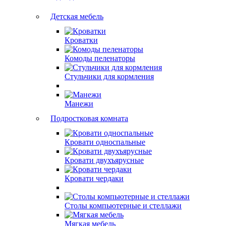
Детская мебель
Кроватки
Комоды пеленаторы
Стульчики для кормления
Манежи
Подростковая комната
Кровати односпальные
Кровати двухъярусные
Кровати чердаки
Столы компьютерные и стеллажи
Мягкая мебель