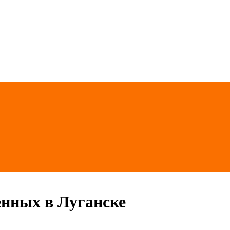
енных в Луганске