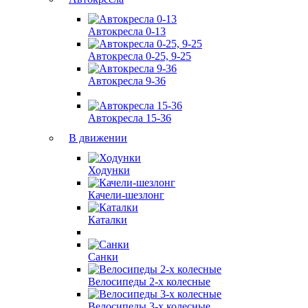
Автокресла 0-13
Автокресла 0-25, 9-25
Автокресла 9-36
Автокресла 15-36
В движении
Ходунки
Качели-шезлонг
Каталки
Санки
Велосипеды 2-х колесные
Велосипеды 3-х колесные