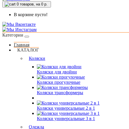
0
товаров, на 0 р.
В корзине пусто!
Категории
Главная
КАТАЛОГ
Коляски
Коляски для двойни
Коляски прогулочные
Коляски трансформеры
Коляски универсальные 2 в 1
Коляски универсальные 3 в 1
Одежда