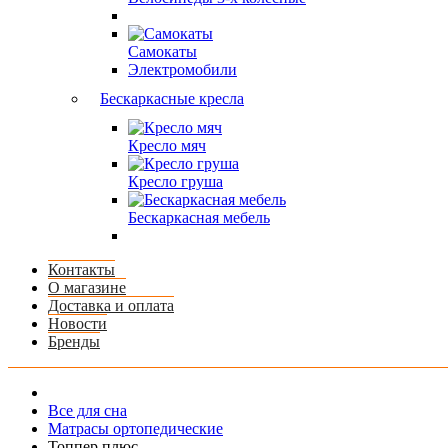
Самокаты
Электромобили
Бескаркасные кресла
Кресло мяч
Кресло груша
Бескаркасная мебель
Контакты
О магазине
Доставка и оплата
Новости
Бренды
Все для сна
Матрасы ортопедические
Топпер плюс