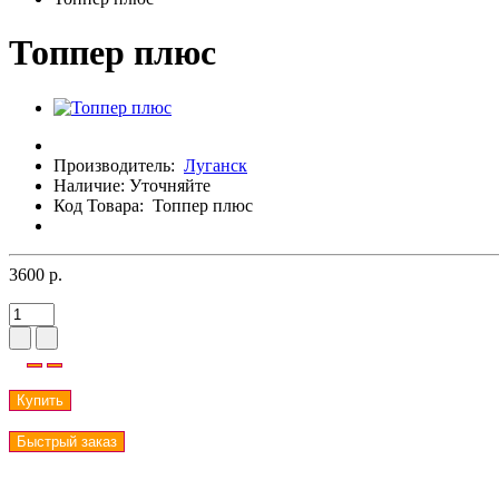
Топпер плюс
Производитель:
Луганск
Наличие:
Уточняйте
Код Товара:
Топпер плюс
3600 р.
Купить
Быстрый заказ