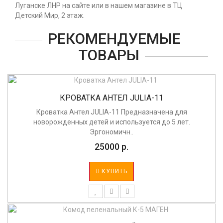
Луганске ЛНР на сайте или в нашем магазине в ТЦ
Детский Мир, 2 этаж.
РЕКОМЕНДУЕМЫЕ
ТОВАРЫ
КРОВАТКА АНТЕЛ JULIA-11
Кроватка Антел JULIA-11 Предназначена для
новорожденных детей и используется до 5 лет.
Эргономичн..
25000 р.
КУПИТЬ