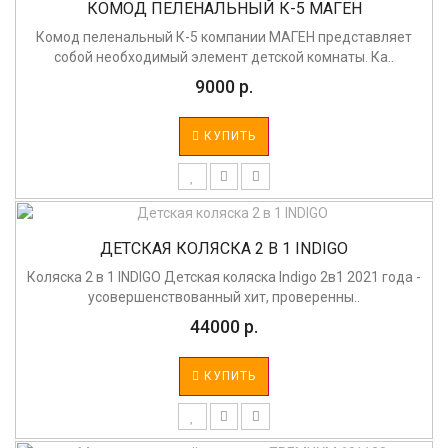
КОМОД ПЕЛЕНАЛЬНЫЙ К-5 МАГЕН
Комод пеленальный К-5 компании МАГЕН представляет
собой необходимый элемент детской комнаты. Ка..
9000 р.
КУПИТЬ
ДЕТСКАЯ КОЛЯСКА 2 В 1 INDIGO
Коляска 2 в 1 INDIGO Детская коляска Indigo 2в1 2021 года -
усовершенствованный хит, проверенны..
44000 р.
КУПИТЬ