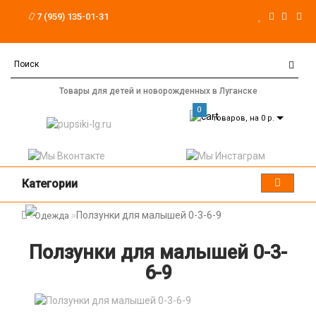
7 (959) 135-01-31
Товары для детей и новорожденных в Луганске
0
товаров, на 0 р.
Категории
Ползунки для малышей 0-3-6-9
Одежда
Ползунки для малышей 0-3-
6-9