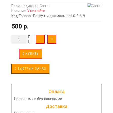
Производитель:
Carrot
Наличие:
Уточняйте
Код Товара:
Ползунки для малышей 0-3-6-9
500 р.
КУПИТЬ
БЫСТРЫЙ ЗАКАЗ
Оплата
Наличными и безналичными
Доставка