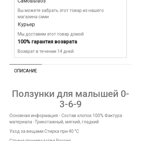
Самовывоз
Вы можете забрать этот товар из нашего
магазина сами
Курьер
Мы доставим этот товар домой
100% гарантия возврата
Возврат в течении 14 дней
ОПИСАНИЕ
Ползунки для малышей 0-
3-6-9
Основная информация - Состав хлопок 100% Фактура
материала -Трикотажный, мягкий, гладкий
Уход за вещами Стирка при 40 °С
Страна производства Россия