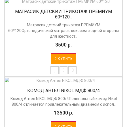
МАТРАСИК ДЕТСКИЙ ТРИКОТАЖ ПРЕМИУМ
60*120...
Матрасик детский трикотаж ПРЕМИУМ
60*120Ортопедический матрас с кокосом с одной стороны
для жесткост..
3500 р.
КУПИТЬ
КОМОД АНТЕЛ NIKOL МДФ 800/4
Комод Антел NIKOL МДФ 800/4Пеленальный комод Nikol
800/4 отличается привлекательным дизайном с испол..
13500 р.
КУПИТЬ