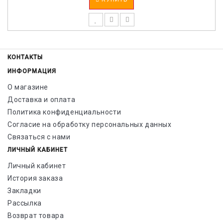
КОНТАКТЫ
ИНФОРМАЦИЯ
О магазине
Доставка и оплата
Политика конфиденциальности
Согласие на обработку персональных данных
Связаться с нами
ЛИЧНЫЙ КАБИНЕТ
Личный кабинет
История заказа
Закладки
Рассылка
Возврат товара