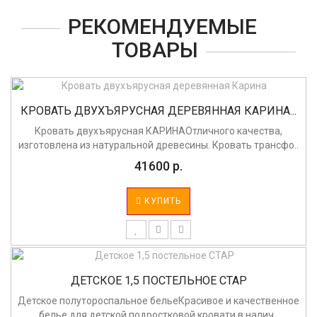
РЕКОМЕНДУЕМЫЕ
ТОВАРЫ
КРОВАТЬ ДВУХЪЯРУСНАЯ ДЕРЕВЯННАЯ КАРИНА...
Кровать двухъярусная КАРИНАОтличного качества,
изготовлена из натуральной древесины. Кровать трансфо..
41600 р.
КУПИТЬ
ДЕТСКОЕ 1,5 ПОСТЕЛЬНОЕ СТАР
Детское полутороспальное бельеКрасивое и качественное
белье для детской подростковой кровати в налич..