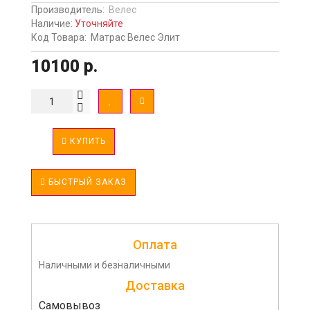
Производитель:
Велес
Наличие:
Уточняйте
Код Товара:
Матрас Велес Элит
10100 р.
КУПИТЬ
БЫСТРЫЙ ЗАКАЗ
Оплата
Наличными и безналичными
Доставка
Самовывоз