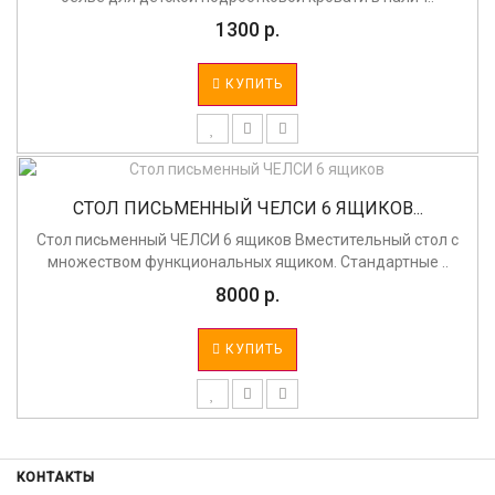
1300 р.
КУПИТЬ
СТОЛ ПИСЬМЕННЫЙ ЧЕЛСИ 6 ЯЩИКОВ...
Стол письменный ЧЕЛСИ 6 ящиков Вместительный стол с
множеством функциональных ящиком. Стандартные ..
8000 р.
КУПИТЬ
КОНТАКТЫ