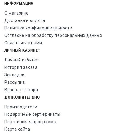
ИНФОРМАЦИЯ
О магазине
Доставка и оплата
Политика конфиденциальности
Согласие на обработку персональных данных
Связаться с нами
ЛИЧНЫЙ КАБИНЕТ
Личный кабинет
История заказа
Закладки
Рассылка
Возврат товара
ДОПОЛНИТЕЛЬНО
Производители
Подарочные сертификаты
Партнёрская программа
Карта сайта