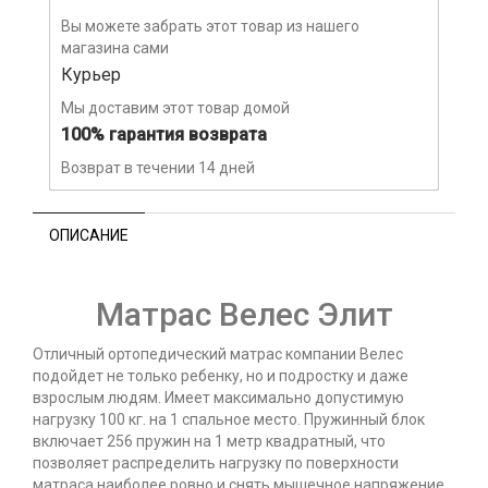
Вы можете забрать этот товар из нашего
магазина сами
Курьер
Мы доставим этот товар домой
100% гарантия возврата
Возврат в течении 14 дней
ОПИСАНИЕ
Матрас Велес Элит
Отличный ортопедический матрас компании Велес
подойдет не только ребенку, но и подростку и даже
взрослым людям. Имеет максимально допустимую
нагрузку 100 кг. на 1 спальное место. Пружинный блок
включает 256 пружин на 1 метр квадратный, что
позволяет распределить нагрузку по поверхности
матраса наиболее ровно и снять мышечное напряжение.