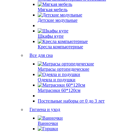
Мягкая мебель
Детские модульные
Шкафы купе
Кресла компьютерные
Все для сна
Матрасы ортопедические
Одеяла и подушки
Матрасики 60*120см
Постельные наборы от 0 до 3 лет
Гигиена и уход
Ванночки