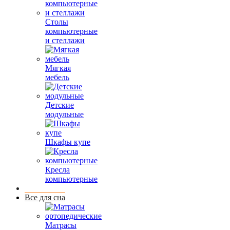
Столы
компьютерные
и стеллажи
Мягкая
мебель
Детские
модульные
Шкафы купе
Кресла
компьютерные
Все для сна
Матрасы