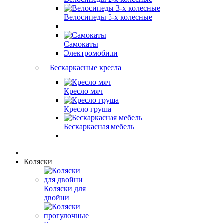
Велосипеды 3-х колесные
Самокаты
Электромобили
Бескаркасные кресла
Кресло мяч
Кресло груша
Бескаркасная мебель
Коляски
Коляски для
двойни