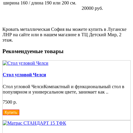
ширина 160 / длина 190 или 200 см.
20000 руб.
Кровать металлическая София вы можете купить в Луганске
ЛНР на сайте или в нашем магазине в ТЦ Детский Мир, 2
этаж.
Рекомендуемые товары
Стол угловой Челси
Стол угловой ЧелсиКомпактный и функциональный стол в
популярном и универсальном цвете, занимает как ..
7500 р.
Купить