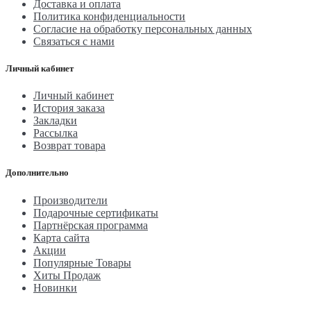
Доставка и оплата
Политика конфиденциальности
Согласие на обработку персональных данных
Связаться с нами
Личный кабинет
Личный кабинет
История заказа
Закладки
Рассылка
Возврат товара
Дополнительно
Производители
Подарочные сертификаты
Партнёрская программа
Карта сайта
Акции
Популярные Товары
Хиты Продаж
Новинки