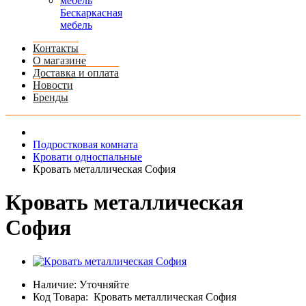
Бескаркасная
мебель
Контакты
О магазине
Доставка и оплата
Новости
Бренды
Подростковая комната
Кровати односпальные
Кровать металлическая София
Кровать металлическая
София
Наличие:
Уточняйте
Код Товара:
Кровать металлическая София