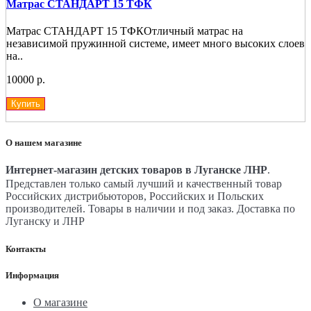
Матрас СТАНДАРТ 15 ТФК
Матрас СТАНДАРТ 15 ТФКОтличный матрас на
независимой пружинной системе, имеет много высоких слоев
на..
10000 р.
Купить
О нашем магазине
Интернет-магазин детских товаров в Луганске ЛНР
.
Представлен только самый лучший и качественный товар
Российских дистрибьюторов, Российских и Польских
производителей. Товары в наличии и под заказ. Доставка по
Луганску и ЛНР
Контакты
Информация
О магазине