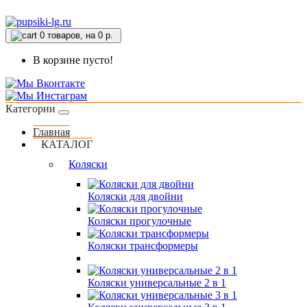
0
товаров, на 0 р.
В корзине пусто!
Категории
Главная
КАТАЛОГ
Коляски
Коляски для двойни
Коляски прогулочные
Коляски трансформеры
Коляски универсальные 2 в 1