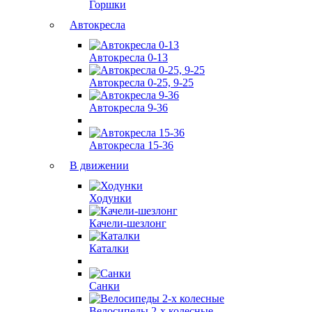
Горшки
Автокресла
Автокресла 0-13
Автокресла 0-25, 9-25
Автокресла 9-36
Автокресла 15-36
В движении
Ходунки
Качели-шезлонг
Каталки
Санки
Велосипеды 2-х колесные