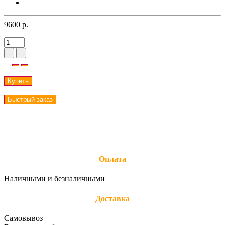
9600 р.
Купить
Быстрый заказ
Оплата
Наличными и безналичными
Доставка
Самовывоз