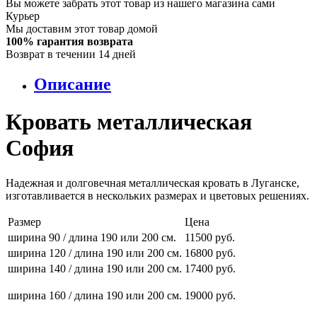
Вы можете забрать этот товар из нашего магазина сами
Курьер
Мы доставим этот товар домой
100% гарантия возврата
Возврат в течении 14 дней
Описание
Кровать металлическая
София
Надежная и долговечная металлическая кровать в Луганске,
изготавливается в нескольких размерах и цветовых решениях.
Размер
Цена
ширина 90 / длина 190 или 200 см.
11500 руб.
ширина 120 / длина 190 или 200 см.
16800 руб.
ширина 140 / длина 190 или 200 см.
17400 руб.
ширина 160 / длина 190 или 200 см.
19000 руб.