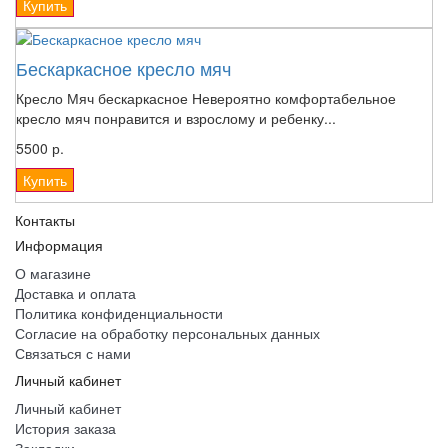
Купить
Бескаркасное кресло мяч
Кресло Мяч бескаркасное Невероятно комфортабельное
кресло мяч понравится и взрослому и ребенку...
5500 р.
Купить
Контакты
Информация
О магазине
Доставка и оплата
Политика конфиденциальности
Согласие на обработку персональных данных
Связаться с нами
Личный кабинет
Личный кабинет
История заказа
Закладки