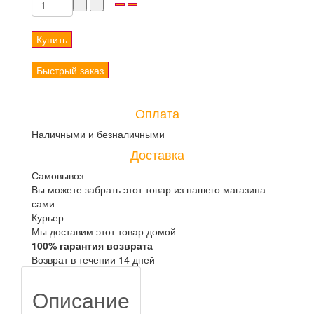
Купить
Быстрый заказ
Оплата
Наличными и безналичными
Доставка
Самовывоз
Вы можете забрать этот товар из нашего магазина
сами
Курьер
Мы доставим этот товар домой
100% гарантия возврата
Возврат в течении 14 дней
Описание