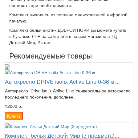
постирать при необходимости.
Комплект выполнен из поплина с качественной цифровой
печатью.
Комплект белья енотик ДОБРОЙ НОЧИ вы можете купить
в Луганске ЛНР на сайте или в нашем магазине в ТЦ
Детский Мир, 2 этаж.
Рекомендуемые товары
Автокресло DRIVE isofix Active Line 0-36 кг...
Автокресло Drive isofix Active Line Универсальное автокресло
последнего поколения, дополнен..
12000 р.
Купить
Комплект белья Детский Мир (3 предмета)...