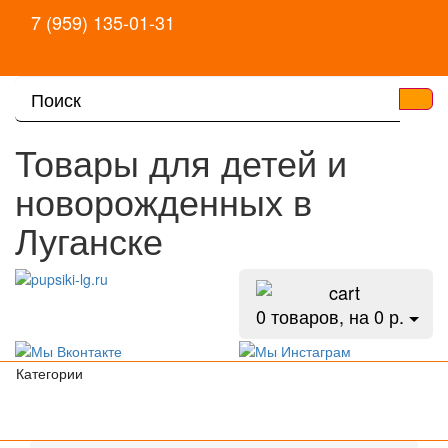
7 (959) 135-01-31
Товары для детей и
новорожденных в
Луганске
0
товаров, на 0 р.
Категории