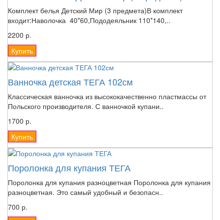
Комплект белья Детский Мир (3 предмета)В комплект
входит:Наволочка 40*60,Пододеяльник 110*140,..
2200 р.
Купить
Ванночка детская ТЕГА 102см
Классическая ванночка из высококачественно пластмассы от
Польского производителя. С ванночкой купани..
1700 р.
Купить
Поролонка для купания ТЕГА
Поролонка для купания разноцветная Поролонка для купания
разноцветная. Это самый удобный и безопасн..
700 р.