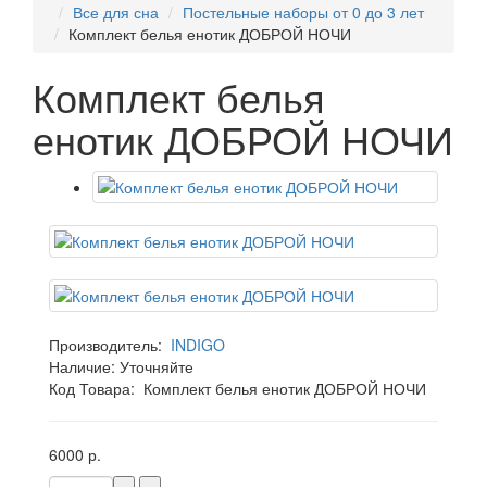
Все для сна
Постельные наборы от 0 до 3 лет
Комплект белья енотик ДОБРОЙ НОЧИ
Комплект белья
енотик ДОБРОЙ НОЧИ
Производитель:
INDIGO
Наличие:
Уточняйте
Код Товара:
Комплект белья енотик ДОБРОЙ НОЧИ
6000 р.