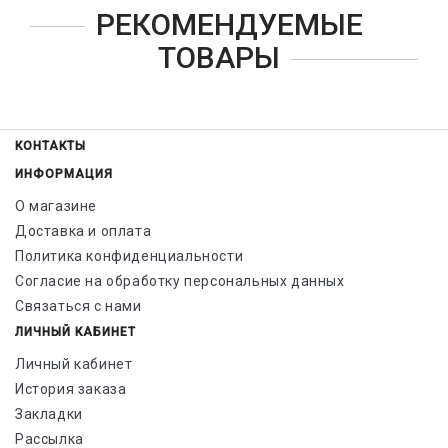
РЕКОМЕНДУЕМЫЕ
ТОВАРЫ
КОНТАКТЫ
ИНФОРМАЦИЯ
О магазине
Доставка и оплата
Политика конфиденциальности
Согласие на обработку персональных данных
Связаться с нами
ЛИЧНЫЙ КАБИНЕТ
Личный кабинет
История заказа
Закладки
Рассылка