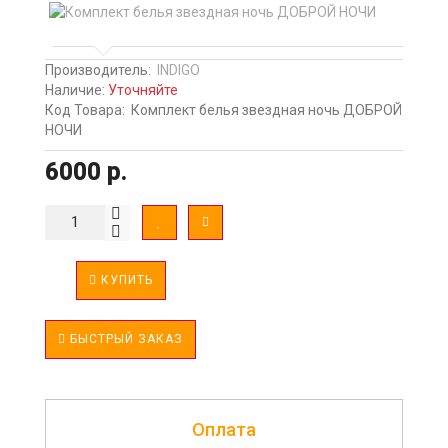
Производитель:
INDIGO
Наличие:
Уточняйте
Код Товара:
Комплект белья звездная ночь ДОБРОЙ
НОЧИ
6000 р.
КУПИТЬ
БЫСТРЫЙ ЗАКАЗ
Оплата