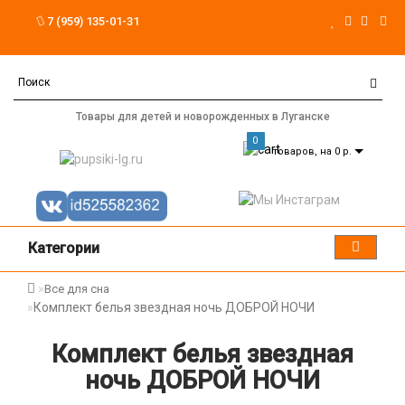
7 (959) 135-01-31
Товары для детей и новорожденных в Луганске
0
товаров, на 0 р.
Категории
Все для сна
Комплект белья звездная ночь ДОБРОЙ НОЧИ
Комплект белья звездная
ночь ДОБРОЙ НОЧИ