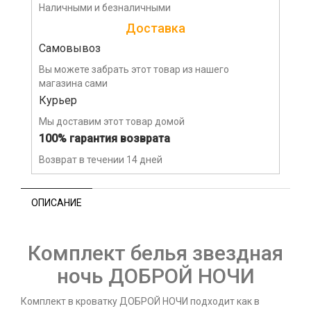
Наличными и безналичными
Доставка
Самовывоз
Вы можете забрать этот товар из нашего
магазина сами
Курьер
Мы доставим этот товар домой
100% гарантия возврата
Возврат в течении 14 дней
ОПИСАНИЕ
Комплект белья звездная
ночь ДОБРОЙ НОЧИ
Комплект в кроватку ДОБРОЙ НОЧИ подходит как в