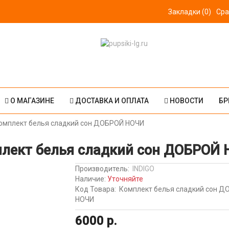
Закладки (0)
Сра
О МАГАЗИНЕ
ДОСТАВКА И ОПЛАТА
НОВОСТИ
БР
омплект белья сладкий сон ДОБРОЙ НОЧИ
лект белья сладкий сон ДОБРОЙ
Производитель:
INDIGO
Наличие:
Уточняйте
Код Товара:
Комплект белья сладкий сон 
НОЧИ
6000 р.