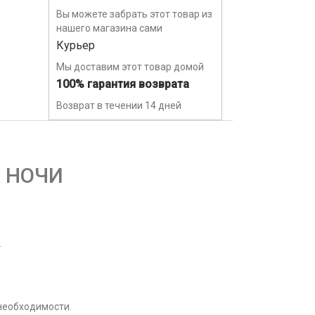
Вы можете забрать этот товар из
нашего магазина сами
Курьер
Мы доставим этот товар домой
100% гарантия возврата
Возврат в течении 14 дней
Й НОЧИ
.
 необходимости.