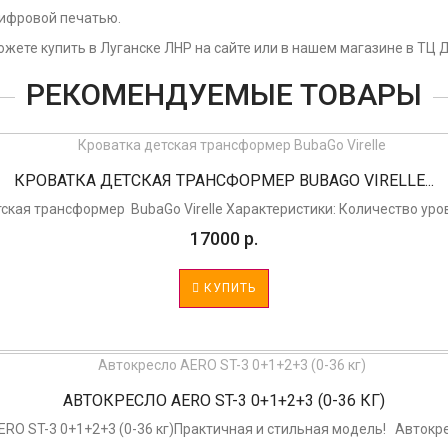
цифровой печатью.
ете купить в Луганске ЛНР на сайте или в нашем магазине в ТЦ Д
РЕКОМЕНДУЕМЫЕ ТОВАРЫ
КРОВАТКА ДЕТСКАЯ ТРАНСФОРМЕР BUBAGO VIRELLE...
ская трансформер BubaGo Virelle Характеристики: Количество уровн
17000 р.
КУПИТЬ
АВТОКРЕСЛО AERO ST-3 0+1+2+3 (0-36 КГ)
RO ST-3 0+1+2+3 (0-36 кг)Практичная и стильная модель! Автокрес