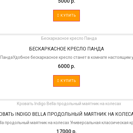
5000 р.
КУПИТЬ
БЕСКАРКАСНОЕ КРЕСЛО ПАНДА
 ПандаУдобное бескаркасное кресло станет в комнате настоящим ук
6000 р.
КУПИТЬ
ОВАТЬ INDIGO BELLA ПРОДОЛЬНЫЙ МАЯТНИК НА КОЛЕСАХ 
ella продольный маятник на колесах Универсальная классическая кр
17000 р.