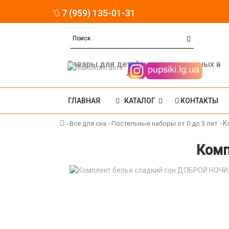
7 (959) 135-01-31
Товары для детей и новорожденных в
Луганске
ГЛАВНАЯ
КАТАЛОГ
КОНТАКТЫ
К
Все для сна
Постельные наборы от 0 до 3 лет
Комп