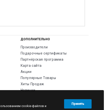
ДОПОЛНИТЕЛЬНО
Производители
Подарочные сертификаты
Партнёрская программа
Карта сайта
Акции
Популярные Товары
Хиты Продаж
Новинки
Принять
пользованием cookie-файлов и