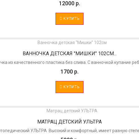
12000 р.
КУПИТЬ
ВАННОЧКА ДЕТСКАЯ "МИШКИ" 102СМ...
ка из качественного пластика без слива. С ванночкой купание реб
1700 р.
КУПИТЬ
МАТРАЦ ДЕТСКИЙ УЛЬТРА
топедический УЛЬТРА Высокий и комфортный, имеет разную степен