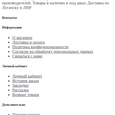
производителей. Товары в наличии и под заказ. Доставка по
Луганску и ЛНР
Контакты
Информация
О магазине
Доставка и оплата
Политика конфиденциальности
Согласие на обработку персональных данных
Связаться с нами
Личный кабинет
Личный кабинет
История заказа
Закладки
Рассылка
Возврат товара
Дополнительно
Производители