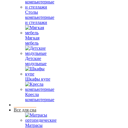
Столы
компьютерные
и стеллажи
Мягкая
мебель
Детские
модульные
Шкафы купе
Кресла
компьютерные
Все для сна
Матрасы