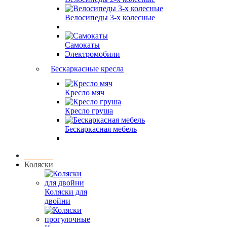
Велосипеды 3-х колесные
Самокаты
Электромобили
Бескаркасные кресла
Кресло мяч
Кресло груша
Бескаркасная мебель
Коляски
Коляски для
двойни