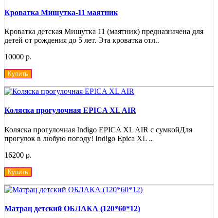
Кроватка Мишутка-11 маятник
Кроватка детская Мишутка 11 (маятник) предназначена для
детей от рождения до 5 лет. Эта кроватка отл..
10000 р.
Купить
Коляска прогулочная EPICA XL AIR
Коляска прогулочная Indigo EPICA XL AIR с сумкойДля
прогулок в любую погоду! Indigo Epica XL ..
16200 р.
Купить
Матрац детский ОБЛАКА (120*60*12)