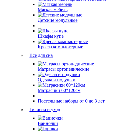
Мягкая мебель
Детские модульные
Шкафы купе
Кресла компьютерные
Все для сна
Матрасы ортопедические
Одеяла и подушки
Матрасики 60*120см
Постельные наборы от 0 до 3 лет
Гигиена и уход
Ванночки