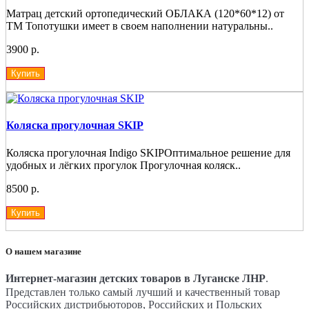
Матрац детский ортопедический ОБЛАКА (120*60*12) от
ТМ Топотушки имеет в своем наполнении натуральны..
3900 р.
Купить
Коляска прогулочная SKIP
Коляска прогулочная Indigo SKIPОптимальное решение для
удобных и лёгких прогулок Прогулочная коляск..
8500 р.
Купить
О нашем магазине
Интернет-магазин детских товаров в Луганске ЛНР
.
Представлен только самый лучший и качественный товар
Российских дистрибьюторов, Российских и Польских