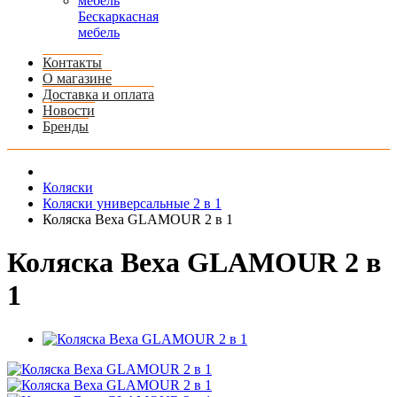
Бескаркасная
мебель
Контакты
О магазине
Доставка и оплата
Новости
Бренды
Коляски
Коляски универсальные 2 в 1
Коляска Bexa GLAMOUR 2 в 1
Коляска Bexa GLAMOUR 2 в
1