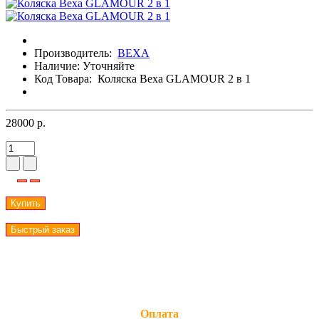
Производитель:
BEXA
Наличие:
Уточняйте
Код Товара:
Коляска Bexa GLAMOUR 2 в 1
28000 р.
Купить
Быстрый заказ
Оплата