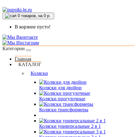
0
товаров, на 0 р.
В корзине пусто!
Категории
Главная
КАТАЛОГ
Коляски
Коляски для двойни
Коляски прогулочные
Коляски трансформеры
Коляски универсальные 2 в 1