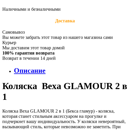
Наличными и безналичными
Доставка
Самовывоз
Вы можете забрать этот товар из нашего магазина сами
Курьер
Мы доставим этот товар домой
100% гарантия возврата
Возврат в течении 14 дней
Описание
Коляска Bexa GLAMOUR 2 в
1
Коляска Bexa GLAMOUR 2 в 1 (Бекса гламур) - коляска,
которая станет стильным аксессуаром на прогулке и
подчеркнет вашу индивидуальность. У коляски невероятный,
вызывающий стиль, которые невозможно не заметить. При