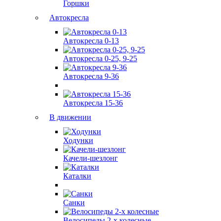
Горшки
Автокресла
Автокресла 0-13
Автокресла 0-25, 9-25
Автокресла 9-36
Автокресла 15-36
В движении
Ходунки
Качели-шезлонг
Каталки
Санки
Велосипеды 2-х колесные